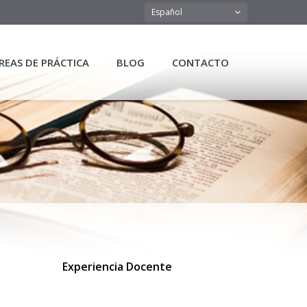
Español
REAS DE PRÁCTICA
BLOG
CONTACTO
Experiencia Docente