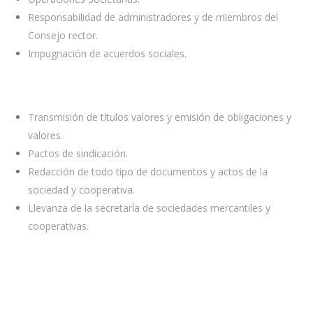
Responsabilidad de administradores y de miembros del
Consejo rector.
Impugnación de acuerdos sociales.
Transmisión de títulos valores y emisión de obligaciones y
valores.
Pactos de sindicación.
Redacción de todo tipo de documentos y actos de la
sociedad y cooperativa.
Llevanza de la secretaría de sociedades mercantiles y
cooperativas.