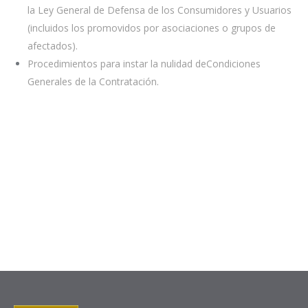
la Ley General de Defensa de los Consumidores y Usuarios
(incluidos los promovidos por asociaciones o grupos de
afectados).
Procedimientos para instar la nulidad deCondiciones
Generales de la Contratación.