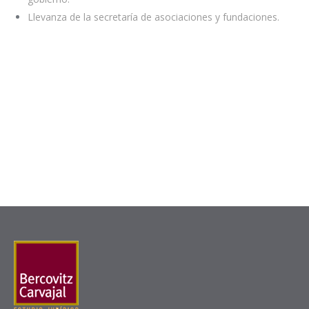
Llevanza de la secretaría de asociaciones y fundaciones.