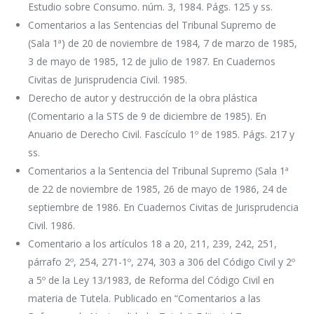
Estudio sobre Consumo. núm. 3, 1984. Págs. 125 y ss.
Comentarios a las Sentencias del Tribunal Supremo de
(Sala 1ª) de 20 de noviembre de 1984, 7 de marzo de 1985,
3 de mayo de 1985, 12 de julio de 1987. En Cuadernos
Civitas de Jurisprudencia Civil. 1985.
Derecho de autor y destrucción de la obra plástica
(Comentario a la STS de 9 de diciembre de 1985). En
Anuario de Derecho Civil. Fascículo 1º de 1985. Págs. 217 y
ss.
Comentarios a la Sentencia del Tribunal Supremo (Sala 1ª
de 22 de noviembre de 1985, 26 de mayo de 1986, 24 de
septiembre de 1986. En Cuadernos Civitas de Jurisprudencia
Civil. 1986.
Comentario a los artículos 18 a 20, 211, 239, 242, 251,
párrafo 2º, 254, 271-1º, 274, 303 a 306 del Código Civil y 2º
a 5º de la Ley 13/1983, de Reforma del Código Civil en
materia de Tutela. Publicado en “Comentarios a las