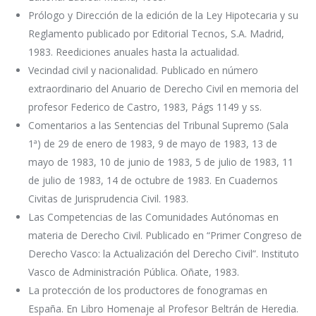
Prólogo y Dirección de la edición de la Ley Hipotecaria y su
Reglamento publicado por Editorial Tecnos, S.A. Madrid,
1983. Reediciones anuales hasta la actualidad.
Vecindad civil y nacionalidad. Publicado en número
extraordinario del Anuario de Derecho Civil en memoria del
profesor Federico de Castro, 1983, Págs 1149 y ss.
Comentarios a las Sentencias del Tribunal Supremo (Sala
1ª) de 29 de enero de 1983, 9 de mayo de 1983, 13 de
mayo de 1983, 10 de junio de 1983, 5 de julio de 1983, 11
de julio de 1983, 14 de octubre de 1983. En Cuadernos
Civitas de Jurisprudencia Civil. 1983.
Las Competencias de las Comunidades Autónomas en
materia de Derecho Civil. Publicado en “Primer Congreso de
Derecho Vasco: la Actualización del Derecho Civil”. Instituto
Vasco de Administración Pública. Oñate, 1983.
La protección de los productores de fonogramas en
España. En Libro Homenaje al Profesor Beltrán de Heredia.