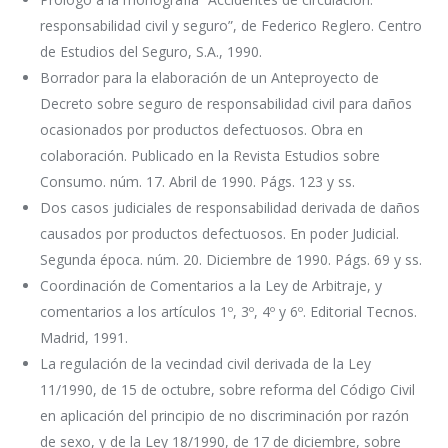
responsabilidad civil y seguro”, de Federico Reglero. Centro
de Estudios del Seguro, S.A., 1990.
Borrador para la elaboración de un Anteproyecto de
Decreto sobre seguro de responsabilidad civil para daños
ocasionados por productos defectuosos. Obra en
colaboración. Publicado en la Revista Estudios sobre
Consumo. núm. 17. Abril de 1990. Págs. 123 y ss.
Dos casos judiciales de responsabilidad derivada de daños
causados por productos defectuosos. En poder Judicial.
Segunda época. núm. 20. Diciembre de 1990. Págs. 69 y ss.
Coordinación de Comentarios a la Ley de Arbitraje, y
comentarios a los artículos 1º, 3º, 4º y 6º. Editorial Tecnos.
Madrid, 1991.
La regulación de la vecindad civil derivada de la Ley
11/1990, de 15 de octubre, sobre reforma del Código Civil
en aplicación del principio de no discriminación por razón
de sexo, y de la Ley 18/1990, de 17 de diciembre, sobre