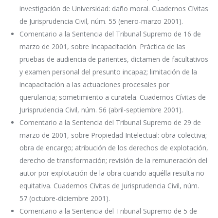
investigación de Universidad: daño moral. Cuadernos Cívitas
de Jurisprudencia Civil, núm. 55 (enero-marzo 2001).
Comentario a la Sentencia del Tribunal Supremo de 16 de
marzo de 2001, sobre Incapacitación. Práctica de las
pruebas de audiencia de parientes, dictamen de facultativos
y examen personal del presunto incapaz; limitación de la
incapacitación a las actuaciones procesales por
querulancia; sometimiento a curatela. Cuadernos Cívitas de
Jurisprudencia Civil, núm. 56 (abril-septiembre 2001).
Comentario a la Sentencia del Tribunal Supremo de 29 de
marzo de 2001, sobre Propiedad Intelectual: obra colectiva;
obra de encargo; atribución de los derechos de explotación,
derecho de transformación; revisión de la remuneración del
autor por explotación de la obra cuando aquélla resulta no
equitativa. Cuadernos Cívitas de Jurisprudencia Civil, núm.
57 (octubre-diciembre 2001).
Comentario a la Sentencia del Tribunal Supremo de 5 de