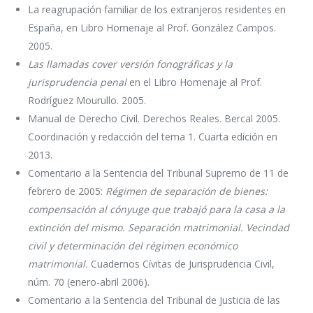
La reagrupación familiar de los extranjeros residentes en
España, en Libro Homenaje al Prof. González Campos.
2005.
Las llamadas cover versión fonográficas y la
jurisprudencia penal
en el Libro Homenaje al Prof.
Rodríguez Mourullo. 2005.
Manual de Derecho Civil. Derechos Reales. Bercal 2005.
Coordinación y redacción del tema 1. Cuarta edición en
2013.
Comentario a la Sentencia del Tribunal Supremo de 11 de
febrero de 2005:
Régimen de separación de bienes:
compensación al cónyuge que trabajó para la casa a la
extinción del mismo. Separación matrimonial. Vecindad
civil y determinación del régimen económico
matrimonial.
Cuadernos Cívitas de Jurisprudencia Civil,
núm. 70 (enero-abril 2006).
Comentario a la Sentencia del Tribunal de Justicia de las