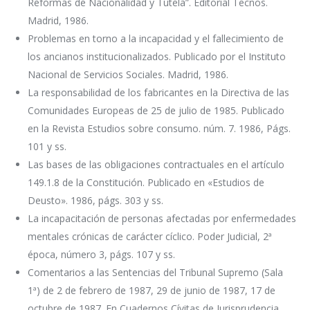
Reformas de Nacionalidad y Tutela”. Editorial Tecnos.
Madrid, 1986.
Problemas en torno a la incapacidad y el fallecimiento de
los ancianos institucionalizados. Publicado por el Instituto
Nacional de Servicios Sociales. Madrid, 1986.
La responsabilidad de los fabricantes en la Directiva de las
Comunidades Europeas de 25 de julio de 1985. Publicado
en la Revista Estudios sobre consumo. núm. 7. 1986, Págs.
101 y ss.
Las bases de las obligaciones contractuales en el artículo
149.1.8 de la Constitución. Publicado en «Estudios de
Deusto». 1986, págs. 303 y ss.
La incapacitación de personas afectadas por enfermedades
mentales crónicas de carácter cíclico. Poder Judicial, 2ª
época, número 3, págs. 107 y ss.
Comentarios a las Sentencias del Tribunal Supremo (Sala
1ª) de 2 de febrero de 1987, 29 de junio de 1987, 17 de
octubre de 1987. En Cuadernos Cívitas de Jurisprudencia