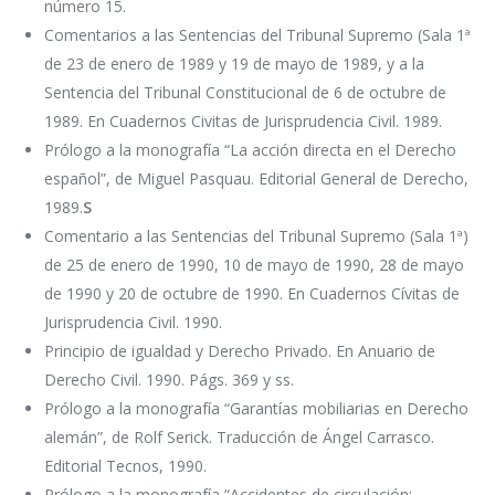
número 15.
Comentarios a las Sentencias del Tribunal Supremo (Sala 1ª
de 23 de enero de 1989 y 19 de mayo de 1989, y a la
Sentencia del Tribunal Constitucional de 6 de octubre de
1989. En Cuadernos Civitas de Jurisprudencia Civil. 1989.
Prólogo a la monografía “La acción directa en el Derecho
español”, de Miguel Pasquau. Editorial General de Derecho,
1989.
S
Comentario a las Sentencias del Tribunal Supremo (Sala 1ª)
de 25 de enero de 1990, 10 de mayo de 1990, 28 de mayo
de 1990 y 20 de octubre de 1990. En Cuadernos Cívitas de
Jurisprudencia Civil. 1990.
Principio de igualdad y Derecho Privado. En Anuario de
Derecho Civil. 1990. Págs. 369 y ss.
Prólogo a la monografía “Garantías mobiliarias en Derecho
alemán”, de Rolf Serick. Traducción de Ángel Carrasco.
Editorial Tecnos, 1990.
Prólogo a la monografía “Accidentes de circulación: