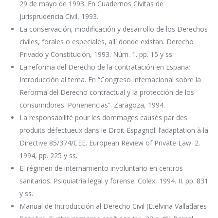
29 de mayo de 1993. En Cuadernos Civitas de
Jurisprudencia Civil, 1993.
La conservación, modificación y desarrollo de los Derechos
civiles, forales o especiales, allí donde existan. Derecho
Privado y Constitución, 1993. Núm. 1. pp. 15 y ss.
La reforma del Derecho de la contratación en España:
Introducción al tema. En “Congreso Internacional sobre la
Reforma del Derecho contractual y la protección de los
consumidores. Ponenencias”. Zaragoza, 1994.
La responsabilité pour les dommages causés par des
produits défectueux dans le Droit Espagnol: l’adaptation à la
Directive 85/374/CEE. European Review of Private Law. 2.
1994, pp. 225 y ss.
El régimen de internamiento involuntario en centros
sanitarios. Psiquiatría legal y forense. Colex, 1994. II. pp. 831
y ss.
Manual de Introducción al Derecho Civil (Etelvina Valladares