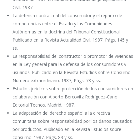
Civil. 1987.
La defensa contractual del consumidor y el reparto de
competencias entre el Estado y las Comunidades
Autónomas en la doctrina del Tribunal Constitucional.
Publicado en la Revista Actualidad Civil. 1987, Págs. 145 y
ss.
La responsabilidad del constructor o promotor de viviendas
en la Ley general para la defensa de los consumidores y
usuarios. Publicado en la Revista Estudios sobre Consumo.
Número extraordinario. 1987, Págs. 73 y ss.
Estudios jurídicos sobre protección de los consumidores en
colaboración con Alberto Bercovitz Rodríguez-Cano.
Editorial Tecnos. Madrid, 1987.
La adaptación del derecho español a la directiva
comunitaria sobre responsabilidad por los daños causados
por productos. Publicado en la Revista Estudios sobre
consumo. 1987. Págs. 83 y ss.