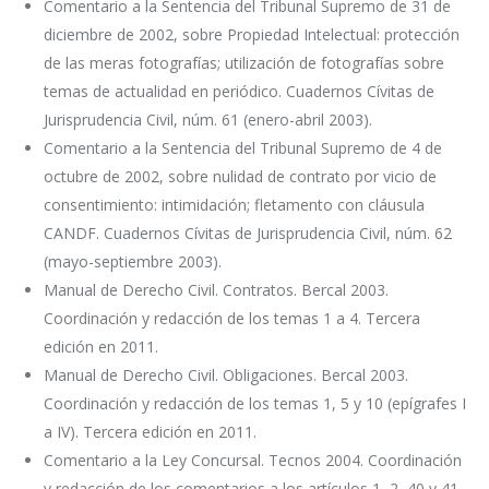
Comentario a la Sentencia del Tribunal Supremo de 31 de
diciembre de 2002, sobre Propiedad Intelectual: protección
de las meras fotografías; utilización de fotografías sobre
temas de actualidad en periódico. Cuadernos Cívitas de
Jurisprudencia Civil, núm. 61 (enero-abril 2003).
Comentario a la Sentencia del Tribunal Supremo de 4 de
octubre de 2002, sobre nulidad de contrato por vicio de
consentimiento: intimidación; fletamento con cláusula
CANDF. Cuadernos Cívitas de Jurisprudencia Civil, núm. 62
(mayo-septiembre 2003).
Manual de Derecho Civil. Contratos. Bercal 2003.
Coordinación y redacción de los temas 1 a 4. Tercera
edición en 2011.
Manual de Derecho Civil. Obligaciones. Bercal 2003.
Coordinación y redacción de los temas 1, 5 y 10 (epígrafes I
a IV). Tercera edición en 2011.
Comentario a la Ley Concursal. Tecnos 2004. Coordinación
y redacción de los comentarios a los artículos 1, 2, 40 y 41,