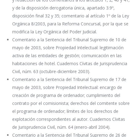
y de la disposición derogatoria única, apartado 3.9º,
disposición final 32 y 35; comentario al artículo 1º de la Ley
Orgánica 8/2003, para la Reforma Concursal, por la que se
modifica la Ley Orgánica del Poder Judicial.
Comentario a la Sentencia del Tribunal Supremo de 10 de
mayo de 2003, sobre Propiedad Intelectual: legitimación
activa de las entidades de gestión; comunicación en las
habitaciones de hotel. Cuadernos Cívitas de Jurisprudencia
Civil, núm. 63 (octubre-diciembre 2003).
Comentario a la Sentencia del Tribunal Supremo de 17 de
mayo de 2003, sobre Propiedad Intelectual: encargo de
creación de programa de ordenador; cumplimiento del
contrato por el comisionista; derechos del comitente sobre
el programa de ordenador; límites de los derechos de
explotación correspondientes al autor. Cuadernos Cívitas
de Jurisprudencia Civil, núm. 64 (enero-abril 2004).
Comentario a la Sentencia del Tribunal Supremo de 26 de