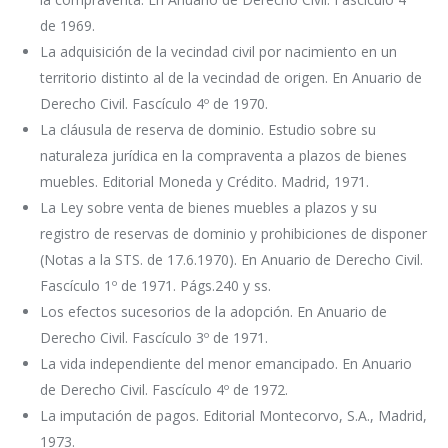
de 1969.
La adquisición de la vecindad civil por nacimiento en un
territorio distinto al de la vecindad de origen. En Anuario de
Derecho Civil. Fascículo 4º de 1970.
La cláusula de reserva de dominio. Estudio sobre su
naturaleza jurídica en la compraventa a plazos de bienes
muebles. Editorial Moneda y Crédito. Madrid, 1971.
La Ley sobre venta de bienes muebles a plazos y su
registro de reservas de dominio y prohibiciones de disponer
(Notas a la STS. de 17.6.1970). En Anuario de Derecho Civil.
Fascículo 1º de 1971. Págs.240 y ss.
Los efectos sucesorios de la adopción. En Anuario de
Derecho Civil. Fascículo 3º de 1971.
La vida independiente del menor emancipado. En Anuario
de Derecho Civil. Fascículo 4º de 1972.
La imputación de pagos. Editorial Montecorvo, S.A., Madrid,
1973.