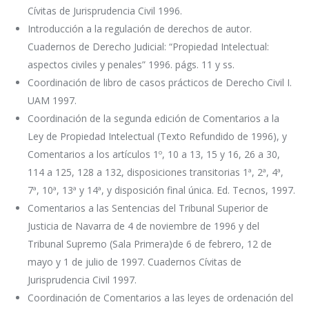
Cívitas de Jurisprudencia Civil 1996.
Introducción a la regulación de derechos de autor.
Cuadernos de Derecho Judicial: “Propiedad Intelectual:
aspectos civiles y penales” 1996. págs. 11 y ss.
Coordinación de libro de casos prácticos de Derecho Civil I.
UAM 1997.
Coordinación de la segunda edición de Comentarios a la
Ley de Propiedad Intelectual (Texto Refundido de 1996), y
Comentarios a los artículos 1º, 10 a 13, 15 y 16, 26 a 30,
114 a 125, 128 a 132, disposiciones transitorias 1ª, 2ª, 4ª,
7ª, 10ª, 13ª y 14ª, y disposición final única. Ed. Tecnos, 1997.
Comentarios a las Sentencias del Tribunal Superior de
Justicia de Navarra de 4 de noviembre de 1996 y del
Tribunal Supremo (Sala Primera)de 6 de febrero, 12 de
mayo y 1 de julio de 1997. Cuadernos Cívitas de
Jurisprudencia Civil 1997.
Coordinación de Comentarios a las leyes de ordenación del