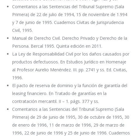
Comentarios a las Sentencias del Tribunal Supremo (Sala
Primera) de 22 de julio de 1994, 15 de noviembre de 1.994
y 7 de junio de 1995. Cuadernos Cívitas de Jurisprudencia
Civil, 1995.
Manual de Derecho Civil. Derecho Privado y Derecho de la
Persona. Bercal 1995. Quinta edición en 2011.
La Ley de Responsabilidad Civil por los daños causados por
productos defectuosos. En Estudios Jurídico en Homenaje
al Profesor Aurelio Menéndez. III. pp. 2741 y ss. Ed. Civitas,
1996.
El pacto de reserva de dominio y la función de garantía del
leasing financiero. En Tratado de garantías en la
contratación mercantil. II – 1. págs. 377 y ss.
Comentarios a las Sentencias del Tribunal Supremo (Sala
Primera) de 29 de junio de 1995, 30 de octubre de 1995, 30
de enero de 1996, 11 de marzo de 1996, 29 de marzo de
1996, 22 de junio de 1996 y 25 de junio de 1996. Cuadernos