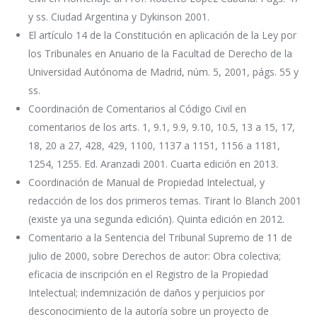
y ss. Ciudad Argentina y Dykinson 2001.
El artículo 14 de la Constitución en aplicación de la Ley por
los Tribunales en Anuario de la Facultad de Derecho de la
Universidad Autónoma de Madrid, núm. 5, 2001, págs. 55 y
ss.
Coordinación de Comentarios al Código Civil en
comentarios de los arts. 1, 9.1, 9.9, 9.10, 10.5, 13 a 15, 17,
18, 20 a 27, 428, 429, 1100, 1137 a 1151, 1156 a 1181,
1254, 1255. Ed. Aranzadi 2001. Cuarta edición en 2013.
Coordinación de Manual de Propiedad Intelectual, y
redacción de los dos primeros temas. Tirant lo Blanch 2001
(existe ya una segunda edición). Quinta edición en 2012.
Comentario a la Sentencia del Tribunal Supremo de 11 de
julio de 2000, sobre Derechos de autor: Obra colectiva;
eficacia de inscripción en el Registro de la Propiedad
Intelectual; indemnización de daños y perjuicios por
desconocimiento de la autoría sobre un proyecto de