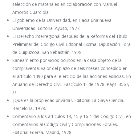
selección de materiales en colaboración con Manuel
Amorós Guardiola.
El gobierno de la Universidad, en Hacia una nueva
Universidad. Editorial Ayuso, 1977.
El Derecho interregional después de la Reforma del Título
Preliminar del Código Civil. Editorial Excma. Diputación Foral
de Guipúzcoa. San Sebastián. 1978.
Saneamiento por vicios ocultos en la casa objeto de la
compraventa: valor del plazo de seis meses concedido en
el artículo 1490 para el ejercicio de las acciones edilicias. En
Anuario de Derecho Civil. Fascículo 1º de 1978. Págs. 356 y
ss.
¿Qué es la propiedad privada?. Editorial La Gaya Ciencia.
Barcelona, 1978.
Comentario a los artículos 14, 15 y 16-1 del Código Civil, en
Comentarios al Código Civil y Compilaciones Forales.
Editorial Edersa. Madrid, 1978.