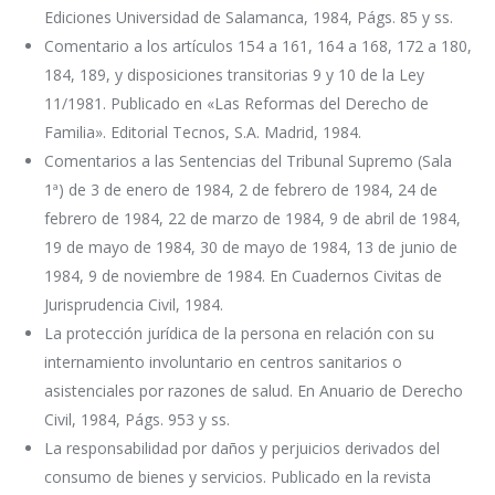
Ediciones Universidad de Salamanca, 1984, Págs. 85 y ss.
Comentario a los artículos 154 a 161, 164 a 168, 172 a 180,
184, 189, y disposiciones transitorias 9 y 10 de la Ley
11/1981. Publicado en «Las Reformas del Derecho de
Familia». Editorial Tecnos, S.A. Madrid, 1984.
Comentarios a las Sentencias del Tribunal Supremo (Sala
1ª) de 3 de enero de 1984, 2 de febrero de 1984, 24 de
febrero de 1984, 22 de marzo de 1984, 9 de abril de 1984,
19 de mayo de 1984, 30 de mayo de 1984, 13 de junio de
1984, 9 de noviembre de 1984. En Cuadernos Civitas de
Jurisprudencia Civil, 1984.
La protección jurídica de la persona en relación con su
internamiento involuntario en centros sanitarios o
asistenciales por razones de salud. En Anuario de Derecho
Civil, 1984, Págs. 953 y ss.
La responsabilidad por daños y perjuicios derivados del
consumo de bienes y servicios. Publicado en la revista