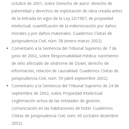
octubre de 2001, sobre Derecho de autor: derecho de
paternidad y derechos de explotación de obra creada antes
de la entrada en vigor de la Ley 22/1987, de propiedad
intelectual; cuantificación de la indemnización por daños
morales y por daños materiales. Cuadernos Cívitas de
Jurisprudencia Civil, núm. 58 (enero-marzo 2002).
Comentario a la Sentencia del Tribunal Supremo de 7 de
junio de 2002, sobre Responsabilidad médica: nacimiento
de niño afectado de síndrome de Down; derecho de
información, relación de causalidad. Cuadernos Cívitas de
Jurisprudencia Civil, núm. 59 (abril-septiembre 2002).
Comentario a la Sentencia del Tribunal Supremo de 24 de
septiembre de 2002, sobre Propiedad Intelectual:
Legitimación activa de las entidades de gestión;
comunicación en las habitaciones de hotel. Cuadernos
Cívitas de Jurisprudencia Civil, núm. 60 (octubre-diciembre
2002).