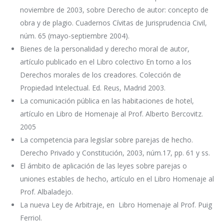
noviembre de 2003, sobre Derecho de autor: concepto de
obra y de plagio. Cuadernos Cívitas de Jurisprudencia Civil,
núm. 65 (mayo-septiembre 2004).
Bienes de la personalidad y derecho moral de autor,
artículo publicado en el Libro colectivo En torno a los
Derechos morales de los creadores. Colección de
Propiedad Intelectual. Ed. Reus, Madrid 2003.
La comunicación pública en las habitaciones de hotel,
artículo en Libro de Homenaje al Prof. Alberto Bercovitz.
2005
La competencia para legislar sobre parejas de hecho.
Derecho Privado y Constitución, 2003, núm.17, pp. 61 y ss.
El ámbito de aplicación de las leyes sobre parejas o
uniones estables de hecho, artículo en el Libro Homenaje al
Prof. Albaladejo.
La nueva Ley de Arbitraje, en Libro Homenaje al Prof. Puig
Ferriol.