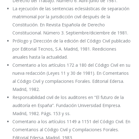
Derecho del Trabajo. Número 6. Abril-junio de 1981.
La ejecución de las sentencias eclesiásticas de separación
matrimonial por la jurisdicción civil después de la
Constitución. En Revista Española de Derecho
Constitucional. Número 3. Septiembre/diciembre de 1981.
Prólogo y Dirección de la edición del Código Civil publicado
por Editorial Tecnos, S.A. Madrid, 1981. Reediciones
anuales hasta la actualidad.
Comentario a los artículos 172 a 180 del Código Civil en su
nueva redacción (Leyes 11 y 30 de 1981). En Comentarios
al Código Civil y compilaciones Forales. Editorial Edersa.
Madrid, 1982.
Responsabilidad civil de los auditores en “El futuro de la
auditoría en España”. Fundación Universidad Empresa.
Madrid, 1982. Págs. 153 y ss.
Comentario a los artículos 1149 a 1151 del Código Civil. En
Comentarios al Código Civil y Compilaciones Forales.
Editorial Edersa. Madrid, 1983.