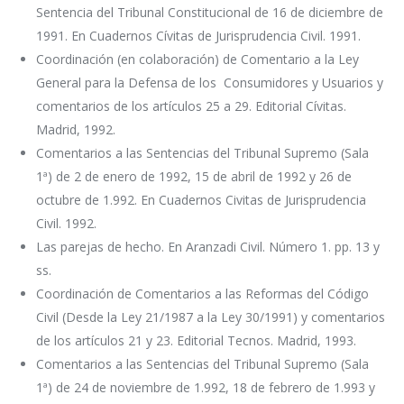
Sentencia del Tribunal Constitucional de 16 de diciembre de
1991. En Cuadernos Cívitas de Jurisprudencia Civil. 1991.
Coordinación (en colaboración) de Comentario a la Ley
General para la Defensa de los Consumidores y Usuarios y
comentarios de los artículos 25 a 29. Editorial Cívitas.
Madrid, 1992.
Comentarios a las Sentencias del Tribunal Supremo (Sala
1ª) de 2 de enero de 1992, 15 de abril de 1992 y 26 de
octubre de 1.992. En Cuadernos Civitas de Jurisprudencia
Civil. 1992.
Las parejas de hecho. En Aranzadi Civil. Número 1. pp. 13 y
ss.
Coordinación de Comentarios a las Reformas del Código
Civil (Desde la Ley 21/1987 a la Ley 30/1991) y comentarios
de los artículos 21 y 23. Editorial Tecnos. Madrid, 1993.
Comentarios a las Sentencias del Tribunal Supremo (Sala
1ª) de 24 de noviembre de 1.992, 18 de febrero de 1.993 y