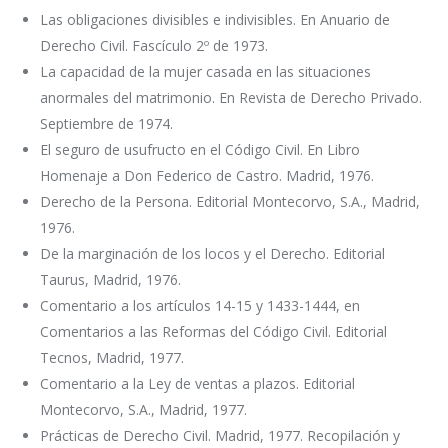
Las obligaciones divisibles e indivisibles. En Anuario de
Derecho Civil. Fascículo 2º de 1973.
La capacidad de la mujer casada en las situaciones
anormales del matrimonio. En Revista de Derecho Privado.
Septiembre de 1974.
El seguro de usufructo en el Código Civil. En Libro
Homenaje a Don Federico de Castro. Madrid, 1976.
Derecho de la Persona. Editorial Montecorvo, S.A., Madrid,
1976.
De la marginación de los locos y el Derecho. Editorial
Taurus, Madrid, 1976.
Comentario a los artículos 14-15 y 1433-1444, en
Comentarios a las Reformas del Código Civil. Editorial
Tecnos, Madrid, 1977.
Comentario a la Ley de ventas a plazos. Editorial
Montecorvo, S.A., Madrid, 1977.
Prácticas de Derecho Civil. Madrid, 1977. Recopilación y