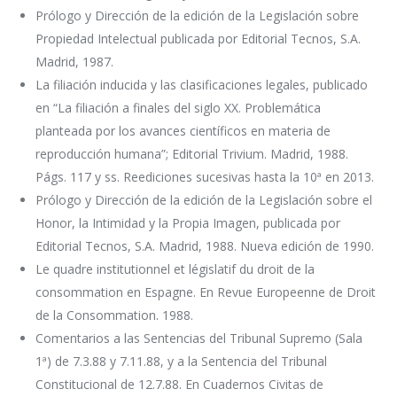
Prólogo y Dirección de la edición de la Legislación sobre
Propiedad Intelectual publicada por Editorial Tecnos, S.A.
Madrid, 1987.
La filiación inducida y las clasificaciones legales, publicado
en “La filiación a finales del siglo XX. Problemática
planteada por los avances científicos en materia de
reproducción humana”; Editorial Trivium. Madrid, 1988.
Págs. 117 y ss. Reediciones sucesivas hasta la 10ª en 2013.
Prólogo y Dirección de la edición de la Legislación sobre el
Honor, la Intimidad y la Propia Imagen, publicada por
Editorial Tecnos, S.A. Madrid, 1988. Nueva edición de 1990.
Le quadre institutionnel et législatif du droit de la
consommation en Espagne. En Revue Europeenne de Droit
de la Consommation. 1988.
Comentarios a las Sentencias del Tribunal Supremo (Sala
1ª) de 7.3.88 y 7.11.88, y a la Sentencia del Tribunal
Constitucional de 12.7.88. En Cuadernos Civitas de