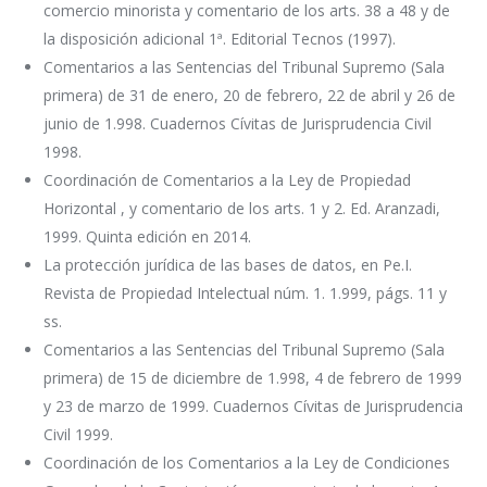
comercio minorista y comentario de los arts. 38 a 48 y de
la disposición adicional 1ª. Editorial Tecnos (1997).
Comentarios a las Sentencias del Tribunal Supremo (Sala
primera) de 31 de enero, 20 de febrero, 22 de abril y 26 de
junio de 1.998. Cuadernos Cívitas de Jurisprudencia Civil
1998.
Coordinación de Comentarios a la Ley de Propiedad
Horizontal , y comentario de los arts. 1 y 2. Ed. Aranzadi,
1999. Quinta edición en 2014.
La protección jurídica de las bases de datos, en Pe.I.
Revista de Propiedad Intelectual núm. 1. 1.999, págs. 11 y
ss.
Comentarios a las Sentencias del Tribunal Supremo (Sala
primera) de 15 de diciembre de 1.998, 4 de febrero de 1999
y 23 de marzo de 1999. Cuadernos Cívitas de Jurisprudencia
Civil 1999.
Coordinación de los Comentarios a la Ley de Condiciones