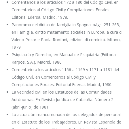
Comentarios a los artículos 172 a 180 del Código Civil, en
Comentarios al Código Civil y Compilaciones Forales.
Editorial Edersa, Madrid, 1978.
Panorama del diritto de famiglia in Spagna. págs. 251-265,
en Famiglia, diritto mutamento sociales in Europa, a cura di
Valerio Pocar e Paola Ronfani, edizioni di cominitá. Milano,
1979.
Psiquiatría y Derecho, en Manual de Psiquiatría (Editorial
Karpos, S.A.). Madrid, 1980.
Comentario a los artículos 1156 a 1169 y 1171 a 1181 del
Código Civil, en Comentarios al Código Civil y
Compilaciones Forales. Editorial Edersa, Madrid, 1980.
La vecindad civil en los Estatutos de las Comunidades
Autónomas. En Revista Jurídica de Cataluña. Número 2
(abril-junio) de 1981.
La actuación mancomunada de los delegados de personal
en el Estatuto de los Trabajadores. En Revista Española de